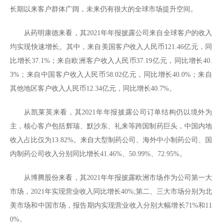
长期以来客户群体广阔，未来仍有很大的全球市场提升空间。
从药明康德来看，其2021年年报披露公司来自全球客户的收入
均实现快速增长。其中，来自美国客户收入人民币121.46亿元，同
比增长37.1%；来自欧洲客户收入人民币37.19亿元，同比增长40.
3%；来自中国客户收入人民币58.02亿元，同比增长40.0%；来自
其他地区客户收入人民币12.34亿元，同比增长40.7%。
从凯莱英来看，其2021年年报披露公司订单结构仍以境外为
主，核心客户包括辉瑞、默沙东、礼来等跨国制药巨头，中国内地
收入占比仅为13.82%。来自大型制药公司、海外中小制药公司、国
内制药公司收入分别同比增长41.46%、50.99%、72.95%。
从博腾股份来看，其2021年年报披露欧洲市场作为公司第一大
市场，2021年实现营业收入同比增长40%;第二、三大市场分别为北
美市场和中国市场，报告期内实现营业收入分别大幅增长71%和11
0%。