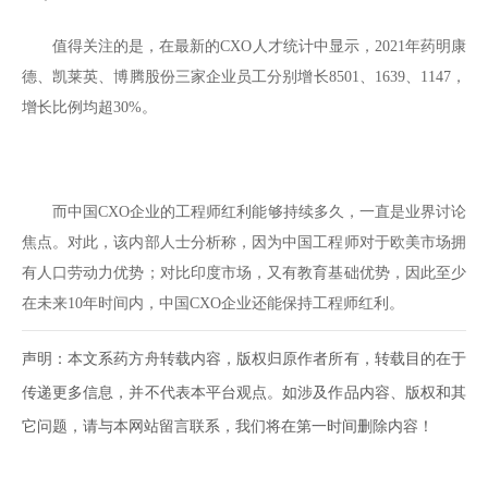
值得关注的是，在最新的CXO人才统计中显示，2021年药明康
德、凯莱英、博腾股份三家企业员工分别增长8501、1639、1147，
增长比例均超30%。
而中国CXO企业的工程师红利能够持续多久，一直是业界讨论
焦点。对此，该内部人士分析称，因为中国工程师对于欧美市场拥
有人口劳动力优势；对比印度市场，又有教育基础优势，因此至少
在未来10年时间内，中国CXO企业还能保持工程师红利。
声明：本文系药方舟转载内容，版权归原作者所有，转载目的在于
传递更多信息，并不代表本平台观点。如涉及作品内容、版权和其
它问题，请与本网站留言联系，我们将在第一时间删除内容！