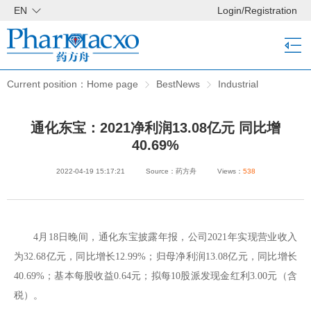
EN
Login
/
Registration
Current position：
Home page
BestNews
Industrial
consultation
Pharma news
通化东宝：2021净利润13.08亿元 同比增
40.69%
2022-04-19 15:17:21
Source：药方舟
Views：
538
4月18日晚间，通化东宝披露年报，公司2021年实现营业收入
为32.68亿元，同比增长12.99%；归母净利润13.08亿元，同比增长
40.69%；基本每股收益0.64元；拟每10股派发现金红利3.00元（含
税）。