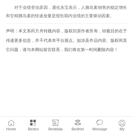
对于业绩变动原因，通化东宝表示，人胰岛素销售的稳定增长
和甘精胰岛素的快速放量是报告期内业绩的主要驱动因素。
声明：本文系药方舟转载内容，版权归原作者所有，转载目的在于
传递更多信息，并不代表本平台观点。如涉及作品内容、版权和其
它问题，请与本网站留言联系，我们将在第一时间删除内容！
Home
Bestco
Bestdata
Bestnet
Message
My