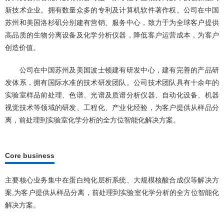
新技术企业。拥有数量众多的专利及计算机软件著作权。公司在中国
苏州和美国洛杉矶分别建有营销、服务中心，致力于为全球客户提供
高品质的生物分离设备及化学分析仪器，降低客户运营成本，为客户
创造价值。
公司在中国苏州及美国波士顿建有研发中心，建有完善的产品研
发体系，拥有国际水准的技术研发团队。公司技术团队具有十余年的
实验室样品前处理、色谱、光谱及质谱分析仪器、自动化设备、机器
视觉技术等领域的研发、工程化、产业化经验，为客户提供从样品分
离，前处理到实验室化学分析的全方位智能化解决方案。
Core business
主要核心业务集中在蛋白纯化层析系统、大规模核酸合成仪等解决方
案,为客户提供从样品分离，前处理到实验室化学分析的全方位智能化
解决方案。