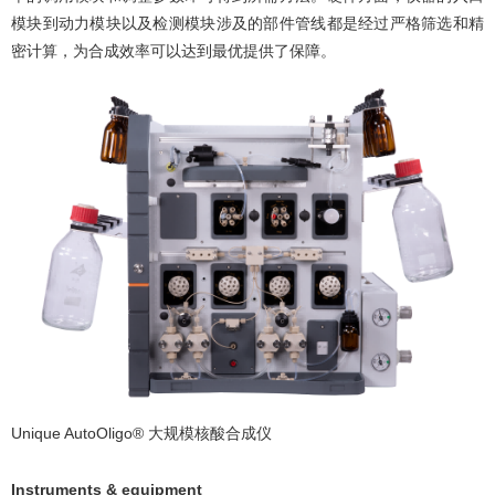
模块到动力模块以及检测模块涉及的部件管线都是经过严格筛选和精
密计算，为合成效率可以达到最优提供了保障。
Unique AutoOligo® 大规模核酸合成仪
Instruments & equipment