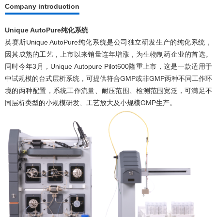
Company introduction
Unique AutoPure纯化系统
英赛斯Unique AutoPure纯化系统是公司独立研发生产的纯化系统，
因其成熟的工艺，上市以来销量连年增涨，为生物制药企业的首选。
同时今年3月，Unique Autopure Pilot600隆重上市，这是一款适用于
中试规模的台式层析系统，可提供符合GMP或非GMP两种不同工作环
境的两种配置，系统工作流量、耐压范围、检测范围宽泛，可满足不
同层析类型的小规模研发、工艺放大及小规模GMP生产。