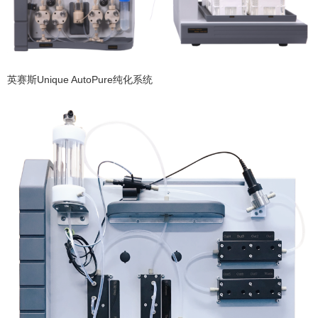
英赛斯Unique AutoPure纯化系统